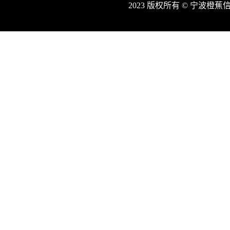
2023 版权所有 © 宁波