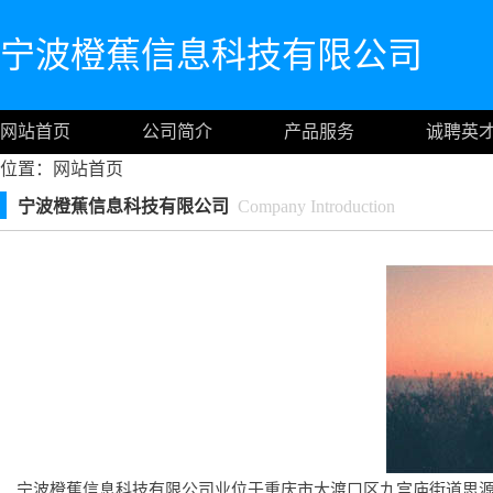
宁波橙蕉信息科技有限公司
网站首页
公司简介
产品服务
诚聘英
位置：
网站首页
宁波橙蕉信息科技有限公司
Company Introduction
宁波橙蕉信息科技有限公司业位于重庆市大渡口区九宫庙街道思源路