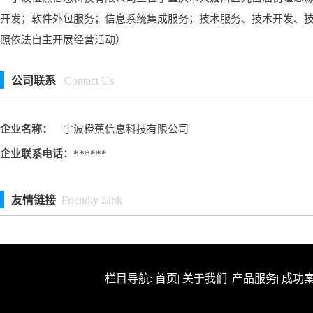
开发；软件外包服务；信息系统集成服务；技术服务、技术开发、
照依法自主开展经营活动）
公司联系
Contact Us
企业名称：
宁波橙蕉信息科技有限公司
企业联系电话：
******
友情链接
Friendly Link
栏目导航:
首页
|
关于我们
|
产品服务
|
成功